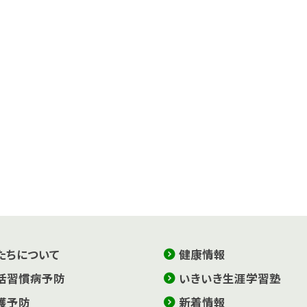
たちについて
健康情報
活習慣病予防
いきいき生涯学習塾
護予防
新着情報