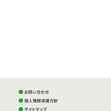
お問い合わせ
個人情報保護方針
サイトマップ